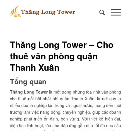
Thăng Long Tower – Cho
thuê văn phòng quận
Thanh Xuân
Tổng quan
Thăng Long Tower
là một trong những tòa nhà văn phòng
cho thuê nổi bật nhất nhì quận Thanh Xuân, là nơi quy tụ
nhiều doanh nghiệp lớn trong và ngoài nước, mang đến môi
trường làm việc năng động, chuyên nghiệp, giúp các doanh
nghiệp phát triển ổn định, bền vững. Với thiết kế hiện đại,
diện tích linh hoạt, tòa nhà đáp ứng gần như tối đa nhu cầu