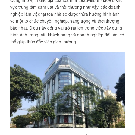
vực trung tâm sầm uất và thời thượng như vậy, các doanh
nghiệp làm việc tại tòa nhà sẽ được thừa hưởng hình ảnh
về một tổ chức chuyên nghiệp, sang trọng và thời thượng
bậc nhất. Điều này đóng vai trò rất lớn trong việc xây dựng
hình ảnh trong mắt khách hàng và doanh nghiệp đối tác, có
thể giúp thúc đẩy việc giao thương.