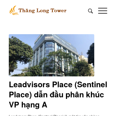
Leadvisors Place (Sentinel
Place) dẫn đầu phân khúc
VP hạng A