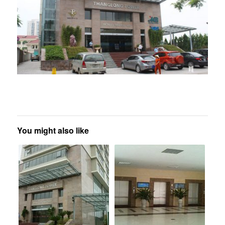
You might also like