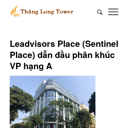
Leadvisors Place (Sentinel
Place) dẫn đầu phân khúc
VP hạng A