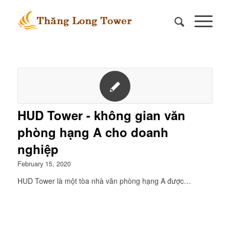
HUD Tower - không gian văn
phòng hạng A cho doanh
nghiệp
February 15, 2020
HUD Tower là một tòa nhà văn phòng hạng A được…