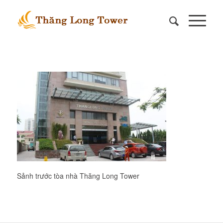
Sảnh trước tòa nhà Thăng Long Tower